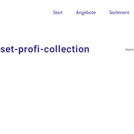
Start
Angebote
Sortiment
set-profi-collection
Starts