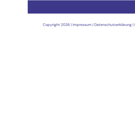
Copyright
2026 |
Impressum
|
Datenschutzerklärung
|