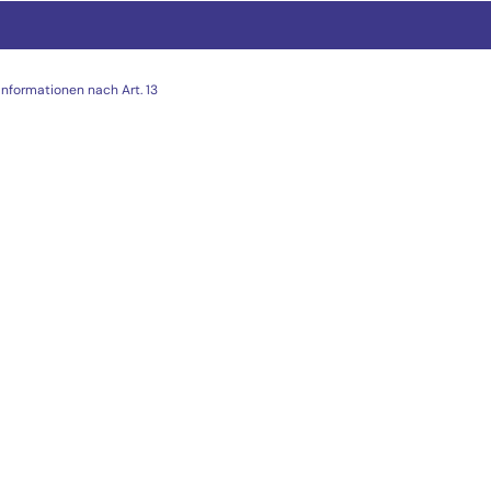
Informationen nach Art. 13