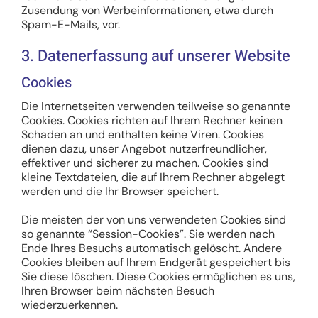
Zusendung von Werbeinformationen, etwa durch
Spam-E-Mails, vor.
3. Datenerfassung auf unserer Website
Cookies
Die Internetseiten verwenden teilweise so genannte
Cookies. Cookies richten auf Ihrem Rechner keinen
Schaden an und enthalten keine Viren. Cookies
dienen dazu, unser Angebot nutzerfreundlicher,
effektiver und sicherer zu machen. Cookies sind
kleine Textdateien, die auf Ihrem Rechner abgelegt
werden und die Ihr Browser speichert.
Die meisten der von uns verwendeten Cookies sind
so genannte “Session-Cookies”. Sie werden nach
Ende Ihres Besuchs automatisch gelöscht. Andere
Cookies bleiben auf Ihrem Endgerät gespeichert bis
Sie diese löschen. Diese Cookies ermöglichen es uns,
Ihren Browser beim nächsten Besuch
wiederzuerkennen.