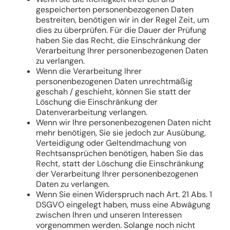
gespeicherten personenbezogenen Daten
bestreiten, benötigen wir in der Regel Zeit, um
dies zu überprüfen. Für die Dauer der Prüfung
haben Sie das Recht, die Einschränkung der
Verarbeitung Ihrer personenbezogenen Daten
zu verlangen.
Wenn die Verarbeitung Ihrer
personenbezogenen Daten unrechtmäßig
geschah / geschieht, können Sie statt der
Löschung die Einschränkung der
Datenverarbeitung verlangen.
Wenn wir Ihre personenbezogenen Daten nicht
mehr benötigen, Sie sie jedoch zur Ausübung,
Verteidigung oder Geltendmachung von
Rechtsansprüchen benötigen, haben Sie das
Recht, statt der Löschung die Einschränkung
der Verarbeitung Ihrer personenbezogenen
Daten zu verlangen.
Wenn Sie einen Widerspruch nach Art. 21 Abs. 1
DSGVO eingelegt haben, muss eine Abwägung
zwischen Ihren und unseren Interessen
vorgenommen werden. Solange noch nicht