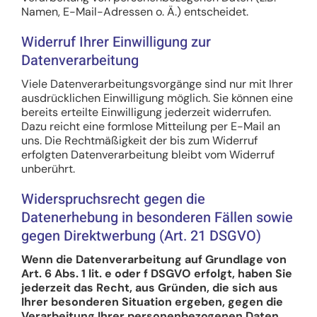
Namen, E-Mail-Adressen o. Ä.) entscheidet.
Widerruf Ihrer Einwilligung zur
Datenverarbeitung
Viele Datenverarbeitungsvorgänge sind nur mit Ihrer
ausdrücklichen Einwilligung möglich. Sie können eine
bereits erteilte Einwilligung jederzeit widerrufen.
Dazu reicht eine formlose Mitteilung per E-Mail an
uns. Die Rechtmäßigkeit der bis zum Widerruf
erfolgten Datenverarbeitung bleibt vom Widerruf
unberührt.
Widerspruchsrecht gegen die
Datenerhebung in besonderen Fällen sowie
gegen Direktwerbung (Art. 21 DSGVO)
Wenn die Datenverarbeitung auf Grundlage von
Art. 6 Abs. 1 lit. e oder f DSGVO erfolgt, haben Sie
jederzeit das Recht, aus Gründen, die sich aus
Ihrer besonderen Situation ergeben, gegen die
Verarbeitung Ihrer personenbezogenen Daten