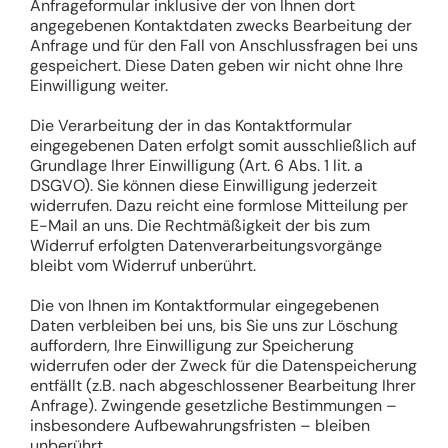
Anfrageformular inklusive der von Ihnen dort
angegebenen Kontaktdaten zwecks Bearbeitung der
Anfrage und für den Fall von Anschlussfragen bei uns
gespeichert. Diese Daten geben wir nicht ohne Ihre
Einwilligung weiter.
Die Verarbeitung der in das Kontaktformular
eingegebenen Daten erfolgt somit ausschließlich auf
Grundlage Ihrer Einwilligung (Art. 6 Abs. 1 lit. a
DSGVO). Sie können diese Einwilligung jederzeit
widerrufen. Dazu reicht eine formlose Mitteilung per
E-Mail an uns. Die Rechtmäßigkeit der bis zum
Widerruf erfolgten Datenverarbeitungsvorgänge
bleibt vom Widerruf unberührt.
Die von Ihnen im Kontaktformular eingegebenen
Daten verbleiben bei uns, bis Sie uns zur Löschung
auffordern, Ihre Einwilligung zur Speicherung
widerrufen oder der Zweck für die Datenspeicherung
entfällt (z.B. nach abgeschlossener Bearbeitung Ihrer
Anfrage). Zwingende gesetzliche Bestimmungen –
insbesondere Aufbewahrungsfristen – bleiben
unberührt.