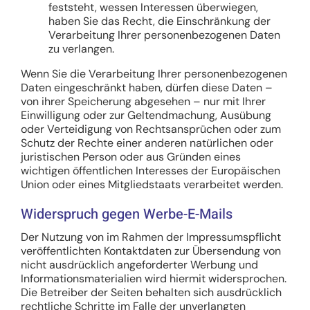
feststeht, wessen Interessen überwiegen,
haben Sie das Recht, die Einschränkung der
Verarbeitung Ihrer personenbezogenen Daten
zu verlangen.
Wenn Sie die Verarbeitung Ihrer personenbezogenen
Daten eingeschränkt haben, dürfen diese Daten –
von ihrer Speicherung abgesehen – nur mit Ihrer
Einwilligung oder zur Geltendmachung, Ausübung
oder Verteidigung von Rechtsansprüchen oder zum
Schutz der Rechte einer anderen natürlichen oder
juristischen Person oder aus Gründen eines
wichtigen öffentlichen Interesses der Europäischen
Union oder eines Mitgliedstaats verarbeitet werden.
Widerspruch gegen Werbe-E-Mails
Der Nutzung von im Rahmen der Impressumspflicht
veröffentlichten Kontaktdaten zur Übersendung von
nicht ausdrücklich angeforderter Werbung und
Informationsmaterialien wird hiermit widersprochen.
Die Betreiber der Seiten behalten sich ausdrücklich
rechtliche Schritte im Falle der unverlangten