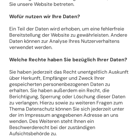
Sie unsere Website betreten.
Wofür nutzen wir Ihre Daten?
Ein Teil der Daten wird erhoben, um eine fehlerfreie
Bereitstellung der Website zu gewährleisten. Andere
Daten können zur Analyse Ihres Nutzerverhaltens
verwendet werden.
Welche Rechte haben Sie bezüglich Ihrer Daten?
Sie haben jederzeit das Recht unentgeltlich Auskunft
über Herkunft, Empfänger und Zweck Ihrer
gespeicherten personenbezogenen Daten zu
erhalten. Sie haben außerdem ein Recht, die
Berichtigung, Sperrung oder Löschung dieser Daten
zu verlangen. Hierzu sowie zu weiteren Fragen zum
Thema Datenschutz können Sie sich jederzeit unter
der im Impressum angegebenen Adresse an uns
wenden. Des Weiteren steht Ihnen ein
Beschwerderecht bei der zuständigen
Aufsichtsbehörde zu.