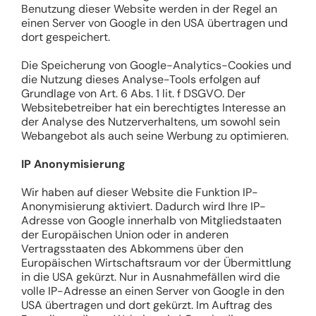
Benutzung dieser Website werden in der Regel an
einen Server von Google in den USA übertragen und
dort gespeichert.
Die Speicherung von Google-Analytics-Cookies und
die Nutzung dieses Analyse-Tools erfolgen auf
Grundlage von Art. 6 Abs. 1 lit. f DSGVO. Der
Websitebetreiber hat ein berechtigtes Interesse an
der Analyse des Nutzerverhaltens, um sowohl sein
Webangebot als auch seine Werbung zu optimieren.
IP Anonymisierung
Wir haben auf dieser Website die Funktion IP-
Anonymisierung aktiviert. Dadurch wird Ihre IP-
Adresse von Google innerhalb von Mitgliedstaaten
der Europäischen Union oder in anderen
Vertragsstaaten des Abkommens über den
Europäischen Wirtschaftsraum vor der Übermittlung
in die USA gekürzt. Nur in Ausnahmefällen wird die
volle IP-Adresse an einen Server von Google in den
USA übertragen und dort gekürzt. Im Auftrag des