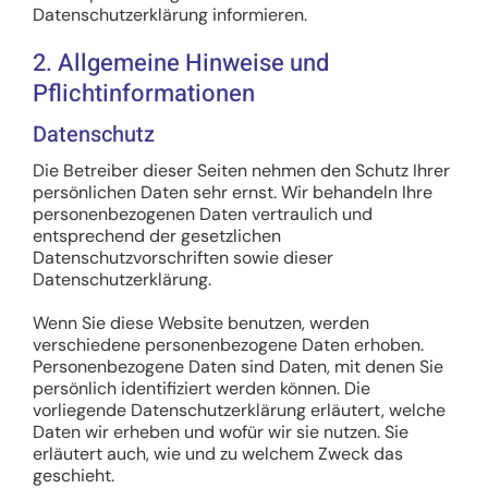
Datenschutzerklärung informieren.
2. Allgemeine Hinweise und
Pflichtinformationen
Datenschutz
Die Betreiber dieser Seiten nehmen den Schutz Ihrer
persönlichen Daten sehr ernst. Wir behandeln Ihre
personenbezogenen Daten vertraulich und
entsprechend der gesetzlichen
Datenschutzvorschriften sowie dieser
Datenschutzerklärung.
Wenn Sie diese Website benutzen, werden
verschiedene personenbezogene Daten erhoben.
Personenbezogene Daten sind Daten, mit denen Sie
persönlich identifiziert werden können. Die
vorliegende Datenschutzerklärung erläutert, welche
Daten wir erheben und wofür wir sie nutzen. Sie
erläutert auch, wie und zu welchem Zweck das
geschieht.