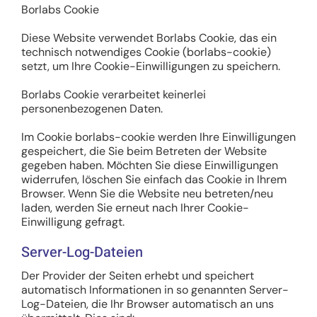
Borlabs Cookie
Diese Website verwendet Borlabs Cookie, das ein
technisch notwendiges Cookie (borlabs-cookie)
setzt, um Ihre Cookie-Einwilligungen zu speichern.
Borlabs Cookie verarbeitet keinerlei
personenbezogenen Daten.
Im Cookie borlabs-cookie werden Ihre Einwilligungen
gespeichert, die Sie beim Betreten der Website
gegeben haben. Möchten Sie diese Einwilligungen
widerrufen, löschen Sie einfach das Cookie in Ihrem
Browser. Wenn Sie die Website neu betreten/neu
laden, werden Sie erneut nach Ihrer Cookie-
Einwilligung gefragt.
Server-Log-Dateien
Der Provider der Seiten erhebt und speichert
automatisch Informationen in so genannten Server-
Log-Dateien, die Ihr Browser automatisch an uns