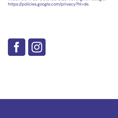
https://policies.google.com/privacy?hl=de
.