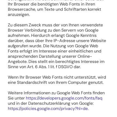
Ihr Browser die benötigten Web Fonts in ihren
Browsercache, um Texte und Schriftarten korrekt
anzuzeigen.
Zu diesem Zweck muss der von Ihnen verwendete
Browser Verbindung zu den Servern von Google
aufnehmen. Hierdurch erlangt Google Kenntnis
darüber, dass über Ihre IP-Adresse unsere Website
aufgerufen wurde. Die Nutzung von Google Web
Fonts erfolgt im Interesse einer einheitlichen und
ansprechenden Darstellung unserer Online-
Angebote. Dies stellt ein berechtigtes Interesse im
Sinne von Art. 6 Abs. 1 lit. f DSGVO dar.
Wenn Ihr Browser Web Fonts nicht unterstützt, wird
eine Standardschrift von Ihrem Computer genutzt.
Weitere Informationen zu Google Web Fonts finden
Sie unter
https://developers.google.com/fonts/faq
und in der Datenschutzerklärung von Google:
https://policies.google.com/privacy?hl=de
.