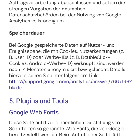
Auftragsverarbeitung abgeschlossen und setzen die
strengen Vorgaben der deutschen
Datenschutzbehörden bei der Nutzung von Google
Analytics vollständig um.
Speicherdauer
Bei Google gespeicherte Daten auf Nutzer- und
Ereignisebene, die mit Cookies, Nutzerkennungen (z.
B. User ID) oder Werbe-IDs (z. B. DoubleClick-
Cookies, Android-Werbe-ID) verknüpft sind, werden
nach 14 Monaten anonymisiert bzw. gelöscht. Details
hierzu ersehen Sie unter folgendem Link:
https://support.google.com/analytics/answer/7667196?
hl=de
5. Plugins und Tools
Google Web Fonts
Diese Seite nutzt zur einheitlichen Darstellung von
Schriftarten so genannte Web Fonts, die von Google
bereitgestellt werden. Beim Aufruf einer Seite lädt