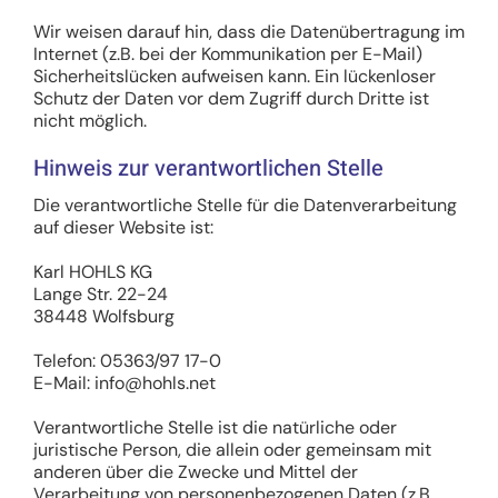
Wir weisen darauf hin, dass die Datenübertragung im
Internet (z.B. bei der Kommunikation per E-Mail)
Sicherheitslücken aufweisen kann. Ein lückenloser
Schutz der Daten vor dem Zugriff durch Dritte ist
nicht möglich.
Hinweis zur verantwortlichen Stelle
Die verantwortliche Stelle für die Datenverarbeitung
auf dieser Website ist:
Karl HOHLS KG
Lange Str. 22-24
38448 Wolfsburg
Telefon: 05363/97 17-0
E-Mail: info@hohls.net
Verantwortliche Stelle ist die natürliche oder
juristische Person, die allein oder gemeinsam mit
anderen über die Zwecke und Mittel der
Verarbeitung von personenbezogenen Daten (z.B.