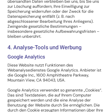
übersandten Daten verbleiben bei uns, bis Sie uns
zur Löschung auffordern, Ihre Einwilligung zur
Speicherung widerrufen oder der Zweck für die
Datenspeicherung entfällt (z. B. nach
abgeschlossener Bearbeitung Ihres Anliegens).
Zwingende gesetzliche Bestimmungen –
insbesondere gesetzliche Aufbewahrungsfristen –
bleiben unberührt.
4. Analyse-Tools und Werbung
Google Analytics
Diese Website nutzt Funktionen des
Webanalysedienstes Google Analytics. Anbieter ist
die Google Inc., 1600 Amphitheatre Parkway,
Mountain View, CA 94043, USA.
Google Analytics verwendet so genannte „Cookies“.
Das sind Textdateien, die auf Ihrem Computer
gespeichert werden und die eine Analyse der
Benutzung der Website durch Sie ermöglichen. Die
durch den Cookie erzeugten Informationen über Ihre