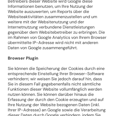
Betreibers dieser Website wird Google diese
Informationen benutzen, um Ihre Nutzung der
Website auszuwerten, um Reports über die
Websiteaktivitäten zusammenzustellen und um
weitere mit der Websitenutzung und der
Internetnutzung verbundene Dienstleistungen
gegenüber dem Websitebetreiber zu erbringen. Die
im Rahmen von Google Analytics von Ihrem Browser
übermittelte IP-Adresse wird nicht mit anderen
Daten von Google zusammengeführt.
Browser Plugin
Sie können die Speicherung der Cookies durch eine
entsprechende Einstellung Ihrer Browser-Software
verhindern; wir weisen Sie jedoch darauf hin, dass
Sie in diesem Fall gegebenenfalls nicht sämtliche
Funktionen dieser Website vollumfänglich werden
nutzen können. Sie können darüber hinaus die
Erfassung der durch den Cookie erzeugten und auf
Ihre Nutzung der Website bezogenen Daten (inkl.
Ihrer IP-Adresse) an Google sowie die Verarbeitung
dieser Daten durch Google verhindern, indem Sie