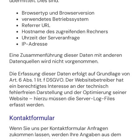
übermittelt. Dies sind:
Browsertyp und Browserversion
verwendetes Betriebssystem
Referrer URL
Hostname des zugreifenden Rechners
Uhrzeit der Serveranfrage
IP-Adresse
Eine Zusammenführung dieser Daten mit anderen
Datenquellen wird nicht vorgenommen.
Die Erfassung dieser Daten erfolgt auf Grundlage von
Art. 6 Abs. 1 lit. f DSGVO. Der Websitebetreiber hat
ein berechtigtes Interesse an der technisch
fehlerfreien Darstellung und der Optimierung seiner
Website – hierzu müssen die Server-Log-Files
erfasst werden.
Kontaktformular
Wenn Sie uns per Kontaktformular Anfragen
zukommen lassen, werden Ihre Angaben aus dem