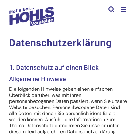
Zum
Inhalt
springen
Datenschutzerklärung
1. Datenschutz auf einen Blick
Allgemeine Hinweise
Die folgenden Hinweise geben einen einfachen
Überblick darüber, was mit Ihren
personenbezogenen Daten passiert, wenn Sie unsere
Website besuchen. Personenbezogene Daten sind
alle Daten, mit denen Sie persönlich identifiziert
werden können. Ausführliche Informationen zum
Thema Datenschutz entnehmen Sie unserer unter
diesem Text aufgeführten Datenschutzerklärung.