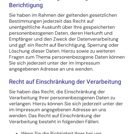
Berichtigung
Sie haben im Rahmen der geltenden gesetzlichen
Bestimmungen jederzeit das Recht auf
unentgeltliche Auskunft über Ihre gespeicherten
personenbezogenen Daten, deren Herkunft und
Empfänger und den Zweck der Datenverarbeitung
und ggf. ein Recht auf Berichtigung, Sperrung oder
Löschung dieser Daten. Hierzu sowie zu weiteren
Fragen zum Thema personenbezogene Daten können
Sie sich jederzeit unter der im Impressum
angegebenen Adresse an uns wenden.
Recht auf Einschränkung der Verarbeitung
Sie haben das Recht, die Einschränkung der
Verarbeitung Ihrer personenbezogenen Daten zu
verlangen. Hierzu können Sie sich jederzeit unter der
im Impressum angegebenen Adresse an uns
wenden. Das Recht auf Einschränkung der
Verarbeitung besteht in folgenden Fällen:
Wenn Sie die Richtigkeit Ihrer bei uns