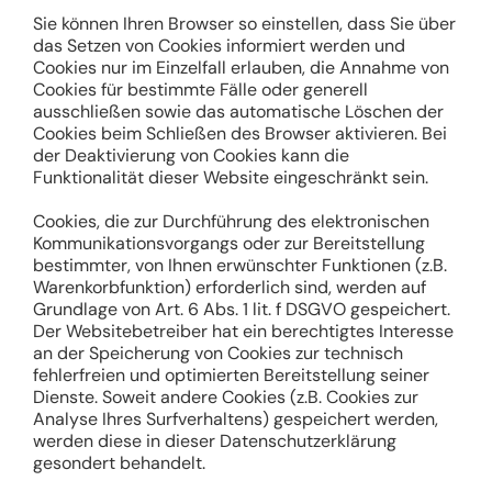
Sie können Ihren Browser so einstellen, dass Sie über
das Setzen von Cookies informiert werden und
Cookies nur im Einzelfall erlauben, die Annahme von
Cookies für bestimmte Fälle oder generell
ausschließen sowie das automatische Löschen der
Cookies beim Schließen des Browser aktivieren. Bei
der Deaktivierung von Cookies kann die
Funktionalität dieser Website eingeschränkt sein.
Cookies, die zur Durchführung des elektronischen
Kommunikationsvorgangs oder zur Bereitstellung
bestimmter, von Ihnen erwünschter Funktionen (z.B.
Warenkorbfunktion) erforderlich sind, werden auf
Grundlage von Art. 6 Abs. 1 lit. f DSGVO gespeichert.
Der Websitebetreiber hat ein berechtigtes Interesse
an der Speicherung von Cookies zur technisch
fehlerfreien und optimierten Bereitstellung seiner
Dienste. Soweit andere Cookies (z.B. Cookies zur
Analyse Ihres Surfverhaltens) gespeichert werden,
werden diese in dieser Datenschutzerklärung
gesondert behandelt.