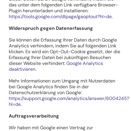
das unter dem folgenden Link verfügbare Browser-
Plugin herunterladen und installieren:
https://tools.google.com/dlpage/gaoptout?hl=de
.
Widerspruch gegen Datenerfassung
Sie können die Erfassung Ihrer Daten durch Google
Analytics verhindern, indem Sie auf folgenden Link
klicken. Es wird ein Opt-Out-Cookie gesetzt, der die
Erfassung Ihrer Daten bei zukünftigen Besuchen
dieser Website verhindert:
Google Analytics
deaktivieren
.
Mehr Informationen zum Umgang mit Nutzerdaten
bei Google Analytics finden Sie in der
Datenschutzerklärung von Google:
https://support.google.com/analytics/answer/6004245?
hl=de
.
Auftragsverarbeitung
Wir haben mit Google einen Vertrag zur