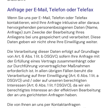
Anfrage per E-Mail, Telefon oder Telefax
Wenn Sie uns per E-Mail, Telefon oder Telefax
kontaktieren, wird Ihre Anfrage inklusive aller daraus
hervorgehenden personenbezogenen Daten (Name,
Anfrage) zum Zwecke der Bearbeitung Ihres
Anliegens bei uns gespeichert und verarbeitet. Diese
Daten geben wir nicht ohne Ihre Einwilligung weiter.
Die Verarbeitung dieser Daten erfolgt auf Grundlage
von Art. 6 Abs. 1 lit. b DSGVO, sofern Ihre Anfrage mit
der Erfüllung eines Vertrags zusammenhängt oder
zur Durchführung vorvertraglicher Maßnahmen
erforderlich ist. In allen übrigen Fällen beruht die
Verarbeitung auf Ihrer Einwilligung (Art. 6 Abs. 1 lit. a
DSGVO) und / oder auf unseren berechtigten
Interessen (Art. 6 Abs. 1 lit. f DSGVO), da wir ein
berechtigtes Interesse an der effektiven Bearbeitung
der an uns gerichteten Anfragen haben.
Die von Ihnen an uns per Kontaktanfragen