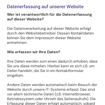
Datenerfassung auf unserer Website
Wer ist verantwortlich für die Datenerfassung
auf dieser Website?
Die Datenverarbeitung auf dieser Website erfolgt
durch den Websitebetreiber. Dessen Kontaktdaten
können Sie dem Impressum dieser Website
entnehmen.
Wie erfassen wir Ihre Daten?
Ihre Daten werden zum einen dadurch erhoben, dass
Sie uns diese mitteilen. Hierbei kann es sich z.B. um
Daten handeln, die Sie in ein Kontaktformular
eingeben.
Andere Daten werden automatisch beim Besuch der
Website durch unsere IT-Systeme erfasst. Das sind
vor allem technische Daten (z.B. Internetbrowser,
Betriebssystem oder Uhrzeit des Seitenaufrufs). Die
Erfassung dieser Daten erfolgt automatisch, sobald