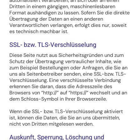
automatisiert verarbeiten, an sich oder an einen
Dritten in einem gängigen, maschinenlesbaren
Format aushändigen zu lassen. Sofern Sie die direkte
Übertragung der Daten an einen anderen
Verantwortlichen verlangen, erfolgt dies nur, soweit
es technisch machbar ist.
SSL- bzw. TLS-Verschlüsselung
Diese Seite nutzt aus Sicherheitsgründen und zum
Schutz der Übertragung vertraulicher Inhalte, wie
zum Beispiel Bestellungen oder Anfragen, die Sie an
uns als Seitenbetreiber senden, eine SSL-bzw. TLS-
Verschlüsselung. Eine verschlüsselte Verbindung
erkennen Sie daran, dass die Adresszeile des
Browsers von “http://” auf “https://” wechselt und an
dem Schloss-Symbol in Ihrer Browserzeile.
Wenn die SSL- bzw. TLS-Verschlüsselung aktiviert
ist, können die Daten, die Sie an uns übermitteln,
nicht von Dritten mitgelesen werden.
Auskunft, Sperrung, Löschung und