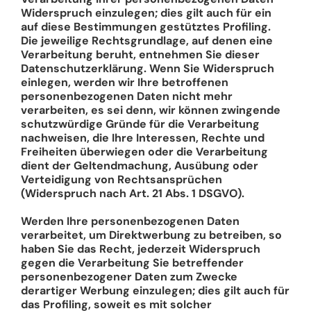
Widerspruch einzulegen; dies gilt auch für ein
auf diese Bestimmungen gestütztes Profiling.
Die jeweilige Rechtsgrundlage, auf denen eine
Verarbeitung beruht, entnehmen Sie dieser
Datenschutzerklärung. Wenn Sie Widerspruch
einlegen, werden wir Ihre betroffenen
personenbezogenen Daten nicht mehr
verarbeiten, es sei denn, wir können zwingende
schutzwürdige Gründe für die Verarbeitung
nachweisen, die Ihre Interessen, Rechte und
Freiheiten überwiegen oder die Verarbeitung
dient der Geltendmachung, Ausübung oder
Verteidigung von Rechtsansprüchen
(Widerspruch nach Art. 21 Abs. 1 DSGVO).
Werden Ihre personenbezogenen Daten
verarbeitet, um Direktwerbung zu betreiben, so
haben Sie das Recht, jederzeit Widerspruch
gegen die Verarbeitung Sie betreffender
personenbezogener Daten zum Zwecke
derartiger Werbung einzulegen; dies gilt auch für
das Profiling, soweit es mit solcher