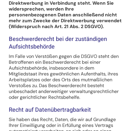
Direktwerbung in Verbindung steht. Wenn Sie
widersprechen, werden Ihre
personenbezogenen Daten anschließend nicht
mehr zum Zwecke der Direktwerbung verwendet
(Widerspruch nach Art. 21 Abs. 2 DSGVO).
Beschwerderecht bei der zuständigen
Aufsichtsbehörde
Im Falle von Verstößen gegen die DSGVO steht den
Betroffenen ein Beschwerderecht bei einer
Aufsichtsbehörde, insbesondere in dem
Mitgliedstaat ihres gewöhnlichen Aufenthalts, ihres
Arbeitsplatzes oder des Orts des mutmaßlichen
Verstoßes zu. Das Beschwerderecht besteht
unbeschadet anderweitiger verwaltungsrechtlicher
oder gerichtlicher Rechtsbehelfe.
Recht auf Datenübertragbarkeit
Sie haben das Recht, Daten, die wir auf Grundlage
Ihrer Einwilligung oder in Erfüllung eines Vertrags