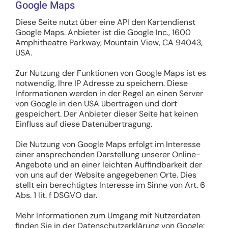
Google Maps
Diese Seite nutzt über eine API den Kartendienst
Google Maps. Anbieter ist die Google Inc., 1600
Amphitheatre Parkway, Mountain View, CA 94043,
USA.
Zur Nutzung der Funktionen von Google Maps ist es
notwendig, Ihre IP Adresse zu speichern. Diese
Informationen werden in der Regel an einen Server
von Google in den USA übertragen und dort
gespeichert. Der Anbieter dieser Seite hat keinen
Einfluss auf diese Datenübertragung.
Die Nutzung von Google Maps erfolgt im Interesse
einer ansprechenden Darstellung unserer Online-
Angebote und an einer leichten Auffindbarkeit der
von uns auf der Website angegebenen Orte. Dies
stellt ein berechtigtes Interesse im Sinne von Art. 6
Abs. 1 lit. f DSGVO dar.
Mehr Informationen zum Umgang mit Nutzerdaten
finden Sie in der Datenschutzerklärung von Google: