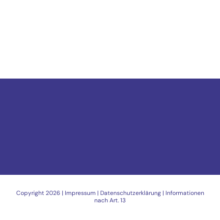
Copyright
2026 |
Impressum
|
Datenschutzerklärung
|
Informationen
nach Art. 13