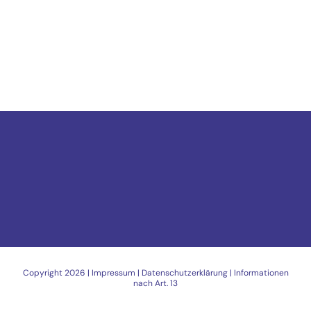
Copyright
2026 |
Impressum
|
Datenschutzerklärung
|
Informationen
nach Art. 13