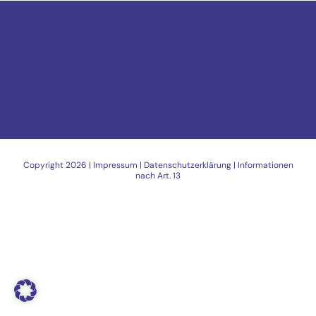
Copyright
2026 |
Impressum
|
Datenschutzerklärung
|
Informationen
nach Art. 13