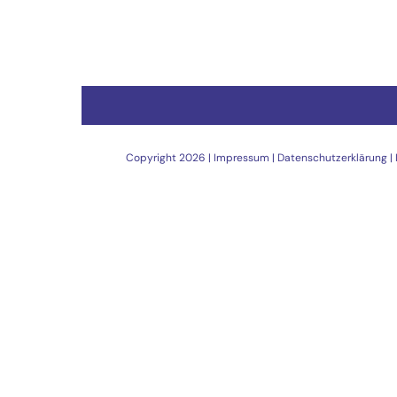
Copyright
2026 |
Impressum
|
Datenschutzerklärung
|