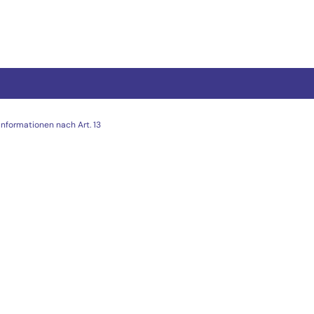
Informationen nach Art. 13