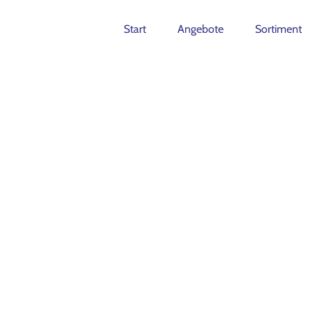
Start
Angebote
Sortiment