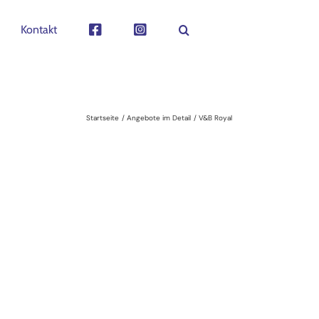
Kontakt
Startseite
Angebote im Detail
V&B Royal