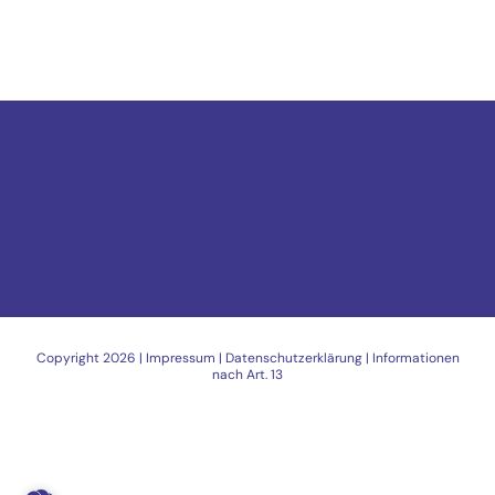
Copyright
2026 |
Impressum
|
Datenschutzerklärung
|
Informationen
nach Art. 13