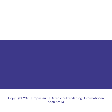
Copyright
2026 |
Impressum
|
Datenschutzerklärung
|
Informationen
nach Art. 13