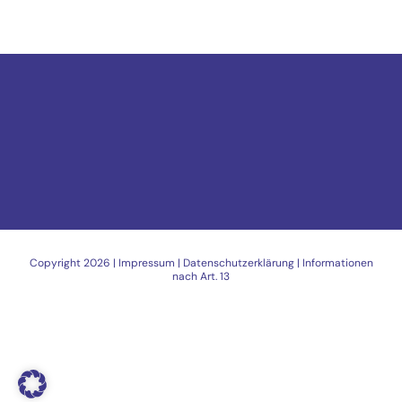
Copyright
2026 |
Impressum
|
Datenschutzerklärung
|
Informationen
nach Art. 13