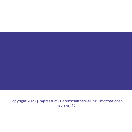
Copyright
2026 |
Impressum
|
Datenschutzerklärung
|
Informationen
nach Art. 13