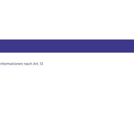
Informationen nach Art. 13