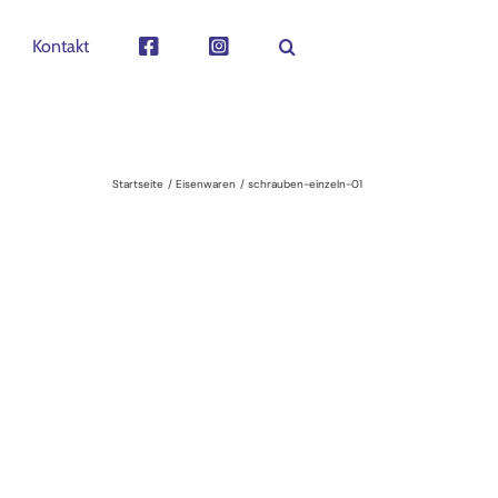
Kontakt
Startseite
Eisenwaren
schrauben-einzeln-01