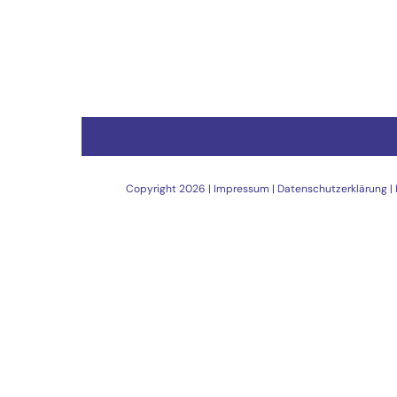
Copyright
2026 |
Impressum
|
Datenschutzerklärung
|