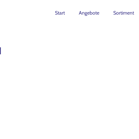
Start
Angebote
Sortiment
1