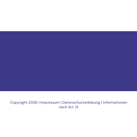
Copyright
2026 |
Impressum
|
Datenschutzerklärung
|
Informationen
nach Art. 13