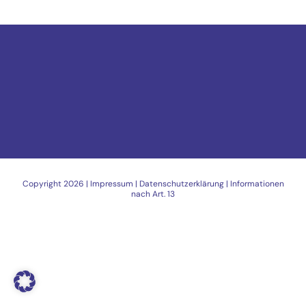
Copyright
2026 |
Impressum
|
Datenschutzerklärung
|
Informationen
nach Art. 13