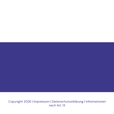
Copyright
2026 |
Impressum
|
Datenschutzerklärung
|
Informationen
nach Art. 13