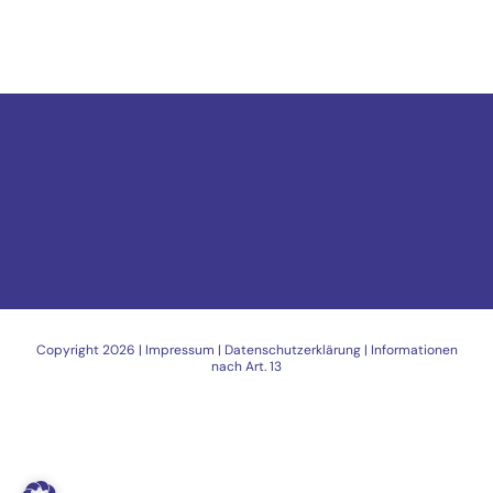
Copyright
2026 |
Impressum
|
Datenschutzerklärung
|
Informationen
nach Art. 13