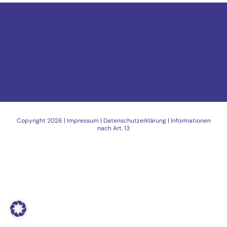
Copyright
2026 |
Impressum
|
Datenschutzerklärung
|
Informationen
nach Art. 13