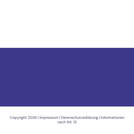
Copyright
2026 |
Impressum
|
Datenschutzerklärung
|
Informationen
nach Art. 13