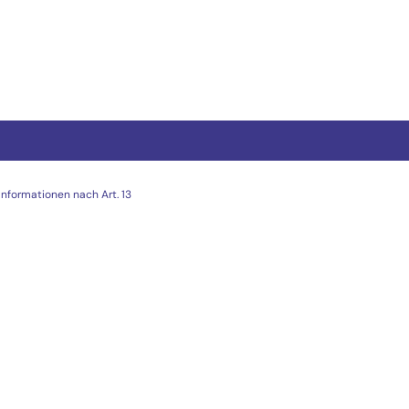
Informationen nach Art. 13