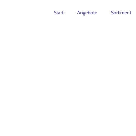
Start
Angebote
Sortiment