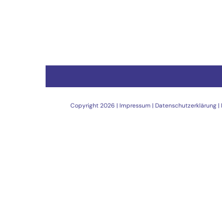
Copyright
2026 |
Impressum
|
Datenschutzerklärung
|