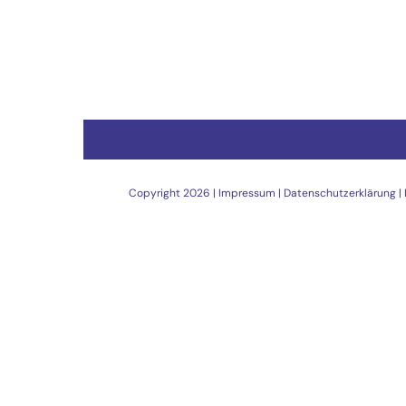
Copyright
2026 |
Impressum
|
Datenschutzerklärung
|