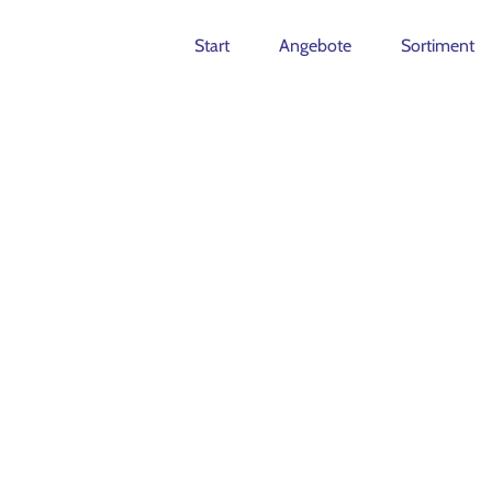
Start
Angebote
Sortiment