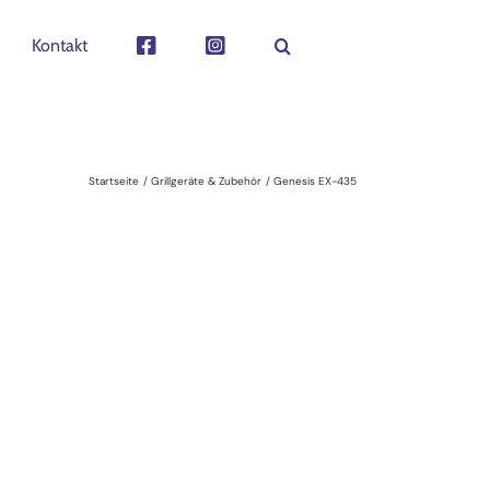
Kontakt
Startseite
Grillgeräte & Zubehör
Genesis EX-435