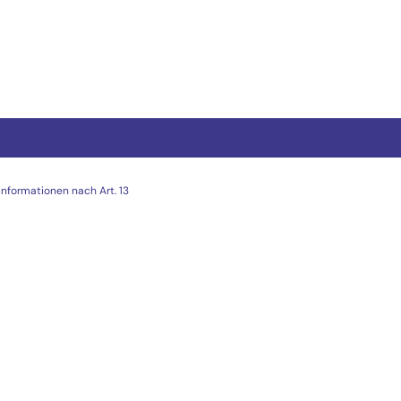
Informationen nach Art. 13