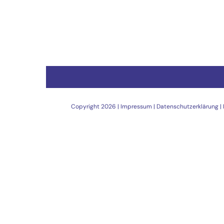
Copyright
2026 |
Impressum
|
Datenschutzerklärung
|