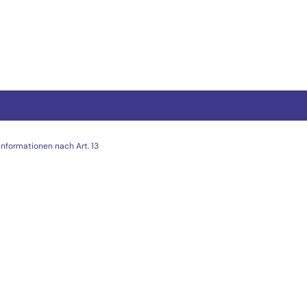
Informationen nach Art. 13