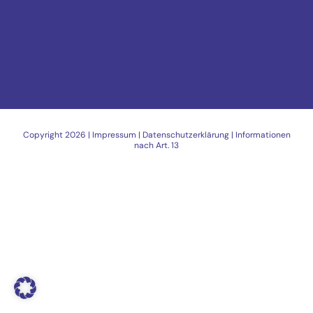
Copyright
2026 |
Impressum
|
Datenschutzerklärung
|
Informationen
nach Art. 13