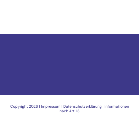
Copyright
2026 |
Impressum
|
Datenschutzerklärung
|
Informationen
nach Art. 13