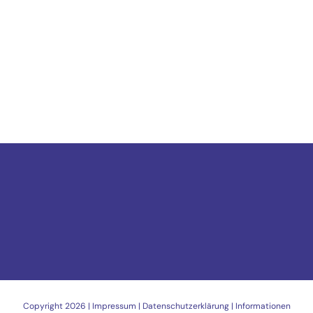
Copyright
2026 |
Impressum
|
Datenschutzerklärung
|
Informationen