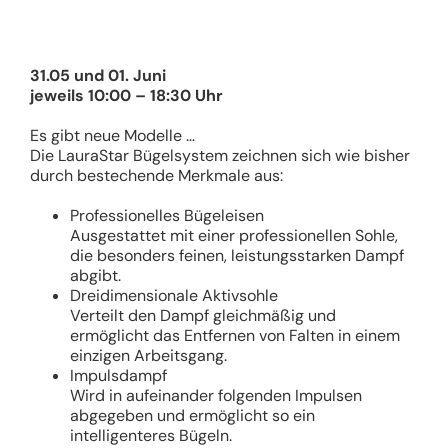
31.05 und 01. Juni
jeweils 10:00 – 18:30 Uhr
Es gibt neue Modelle …
Die LauraStar Bügelsystem zeichnen sich wie bisher
durch bestechende Merkmale aus:
Professionelles Bügeleisen
Ausgestattet mit einer professionellen Sohle,
die besonders feinen, leistungsstarken Dampf
abgibt.
Dreidimensionale Aktivsohle
Verteilt den Dampf gleichmäßig und
ermöglicht das Entfernen von Falten in einem
einzigen Arbeitsgang.
Impulsdampf
Wird in aufeinander folgenden Impulsen
abgegeben und ermöglicht so ein
intelligenteres Bügeln.