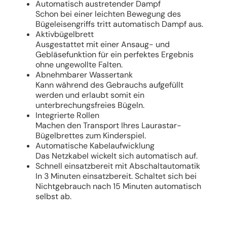
Automatisch austretender Dampf
Schon bei einer leichten Bewegung des
Bügeleisengriffs tritt automatisch Dampf aus.
Aktivbügelbrett
Ausgestattet mit einer Ansaug- und
Gebläsefunktion für ein perfektes Ergebnis
ohne ungewollte Falten.
Abnehmbarer Wassertank
Kann während des Gebrauchs aufgefüllt
werden und erlaubt somit ein
unterbrechungsfreies Bügeln.
Integrierte Rollen
Machen den Transport Ihres Laurastar-
Bügelbrettes zum Kinderspiel.
Automatische Kabelaufwicklung
Das Netzkabel wickelt sich automatisch auf.
Schnell einsatzbereit mit Abschaltautomatik
In 3 Minuten einsatzbereit. Schaltet sich bei
Nichtgebrauch nach 15 Minuten automatisch
selbst ab.