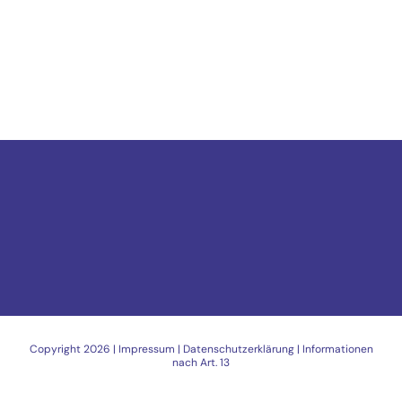
Copyright
2026 |
Impressum
|
Datenschutzerklärung
|
Informationen
nach Art. 13