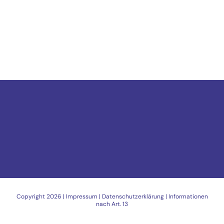
Copyright
2026 |
Impressum
|
Datenschutzerklärung
|
Informationen
nach Art. 13