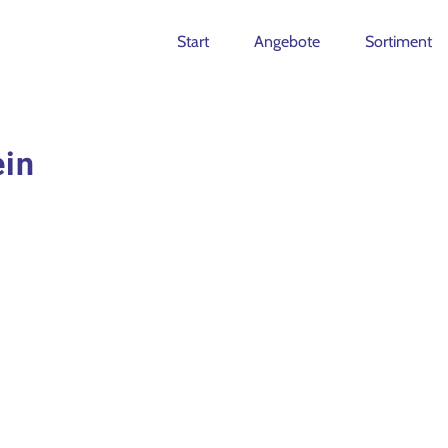
Start
Angebote
Sortiment
ein