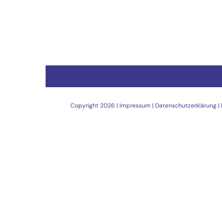
Copyright
2026 |
Impressum
|
Datenschutzerklärung
|