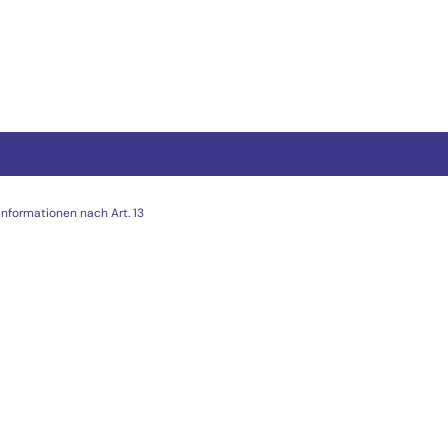
Informationen nach Art. 13