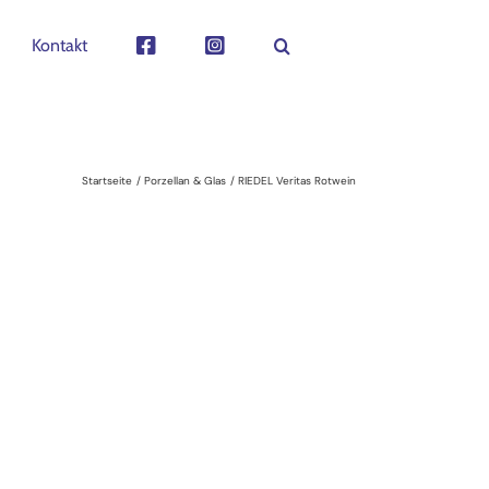
Kontakt
Startseite
Porzellan & Glas
RIEDEL Veritas Rotwein