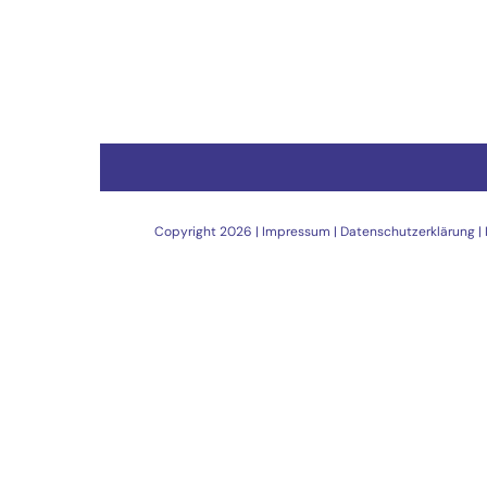
Copyright
2026 |
Impressum
|
Datenschutzerklärung
|