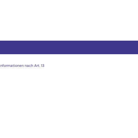
Informationen nach Art. 13