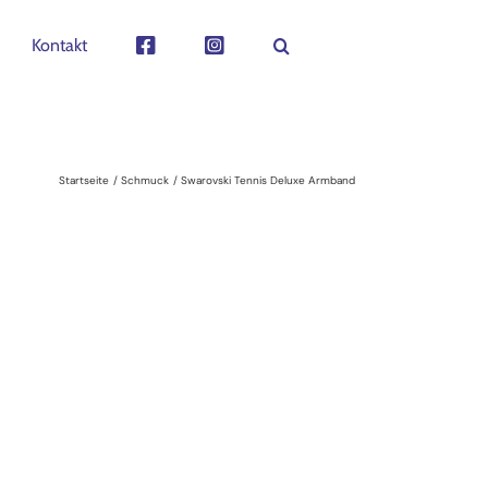
Kontakt
Startseite
Schmuck
Swarovski Tennis Deluxe Armband