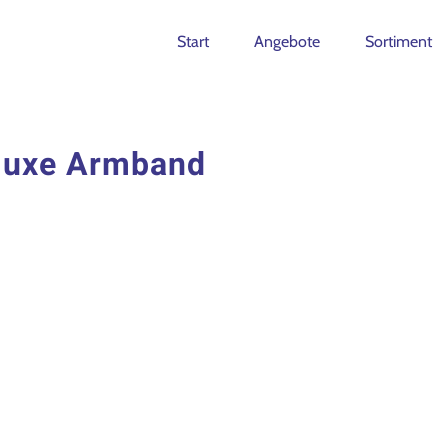
Start
Angebote
Sortiment
eluxe Armband