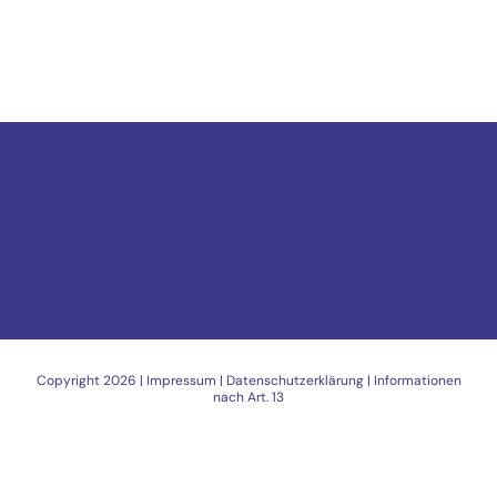
Copyright
2026 |
Impressum
|
Datenschutzerklärung
|
Informationen
nach Art. 13