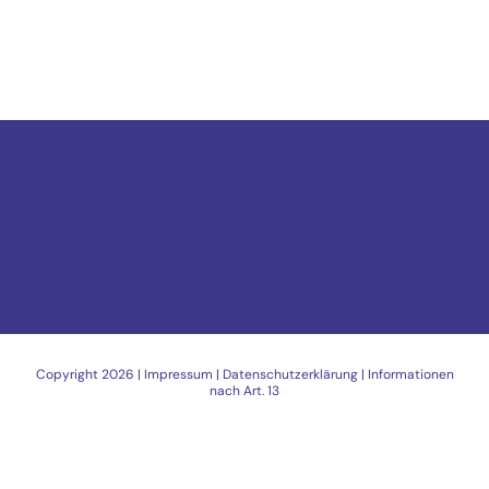
Copyright
2026 |
Impressum
|
Datenschutzerklärung
|
Informationen
nach Art. 13