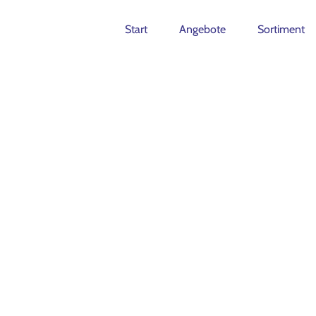
Start
Angebote
Sortiment