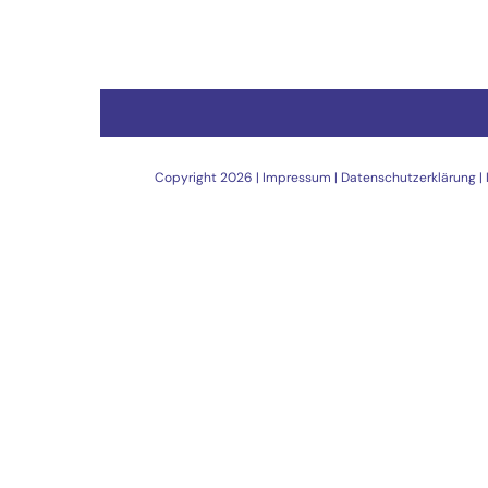
Copyright
2026 |
Impressum
|
Datenschutzerklärung
|