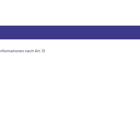
Informationen nach Art. 13