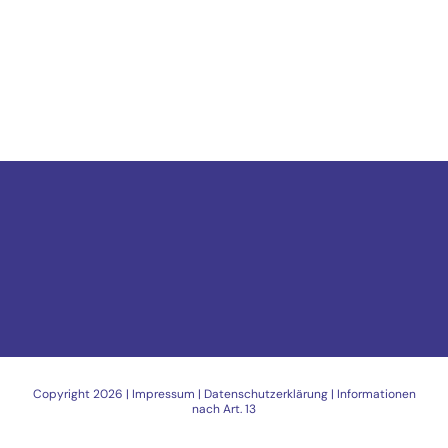
Copyright
2026 |
Impressum
|
Datenschutzerklärung
|
Informationen
nach Art. 13