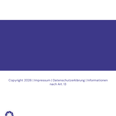
Copyright
2026 |
Impressum
|
Datenschutzerklärung
|
Informationen
nach Art. 13