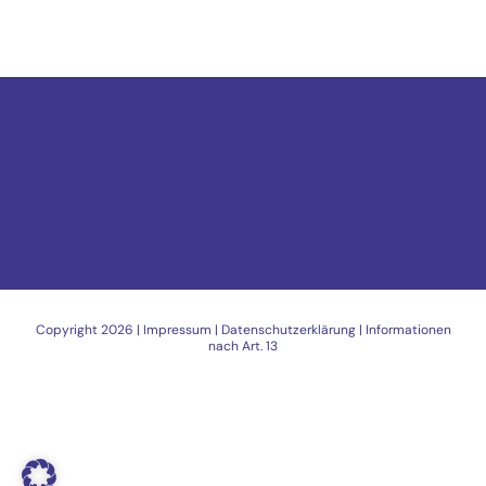
Copyright
2026 |
Impressum
|
Datenschutzerklärung
|
Informationen
nach Art. 13