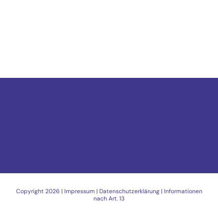
Copyright
2026 |
Impressum
|
Datenschutzerklärung
|
Informationen
nach Art. 13