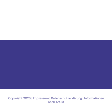
Copyright
2026 |
Impressum
|
Datenschutzerklärung
|
Informationen
nach Art. 13