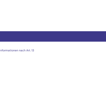
Informationen nach Art. 13