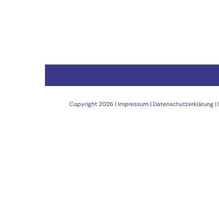
Copyright
2026 |
Impressum
|
Datenschutzerklärung
|