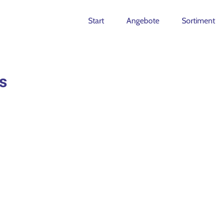
Start
Angebote
Sortiment
s