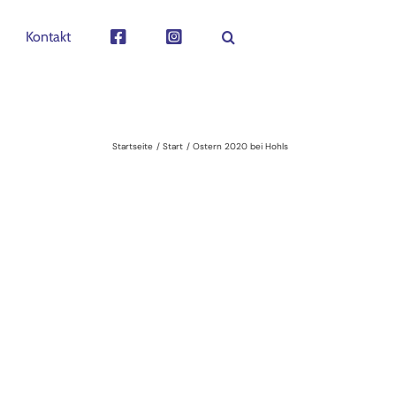
Kontakt
Startseite
Start
Ostern 2020 bei Hohls