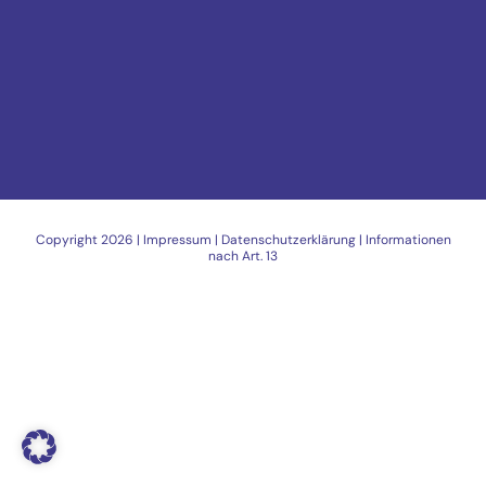
Copyright
2026 |
Impressum
|
Datenschutzerklärung
|
Informationen
nach Art. 13