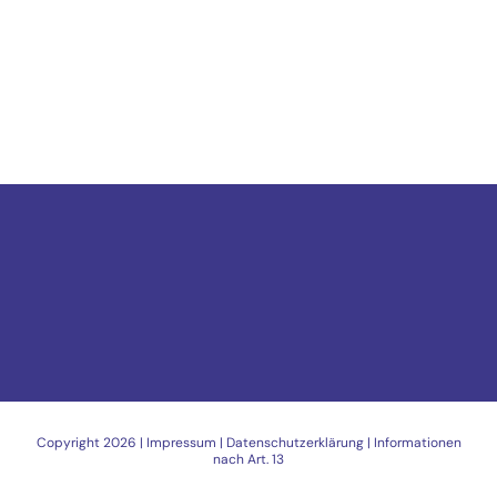
Copyright
2026 |
Impressum
|
Datenschutzerklärung
|
Informationen
nach Art. 13