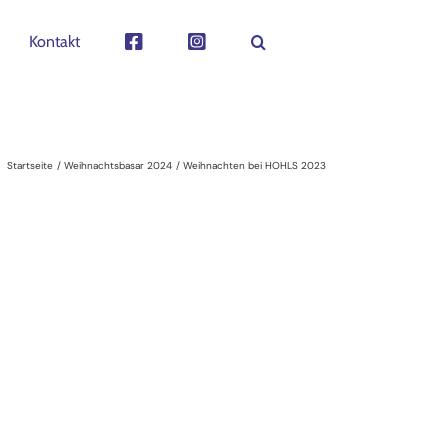
Kontakt
Startseite
Weihnachtsbasar 2024
Weihnachten bei HOHLS 2023