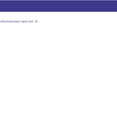
Informationen nach Art. 13