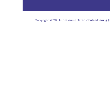
Copyright
2026 |
Impressum
|
Datenschutzerklärung
|