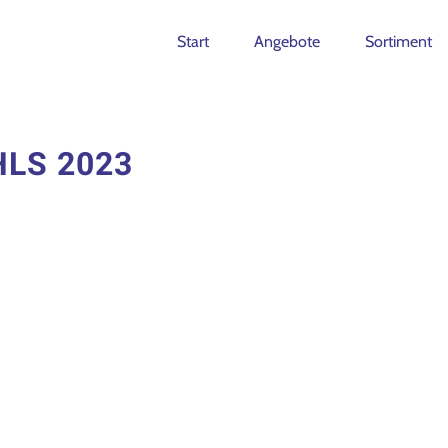
Start
Angebote
Sortiment
HLS 2023