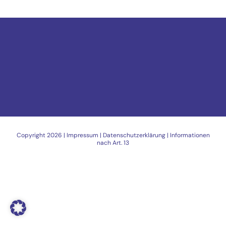
Copyright
2026 |
Impressum
|
Datenschutzerklärung
|
Informationen
nach Art. 13