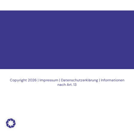
Copyright
2026 |
Impressum
|
Datenschutzerklärung
|
Informationen
nach Art. 13