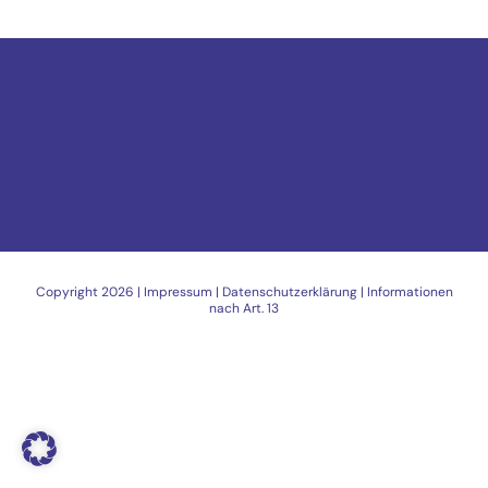
Copyright
2026 |
Impressum
|
Datenschutzerklärung
|
Informationen
nach Art. 13