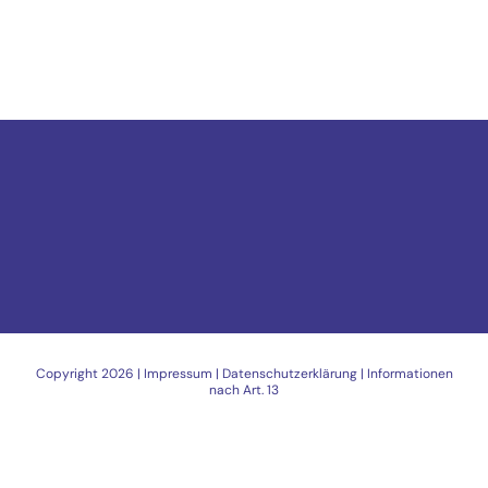
Copyright
2026 |
Impressum
|
Datenschutzerklärung
|
Informationen
nach Art. 13