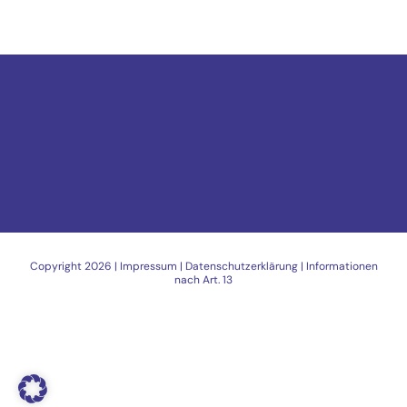
Copyright
2026 |
Impressum
|
Datenschutzerklärung
|
Informationen
nach Art. 13