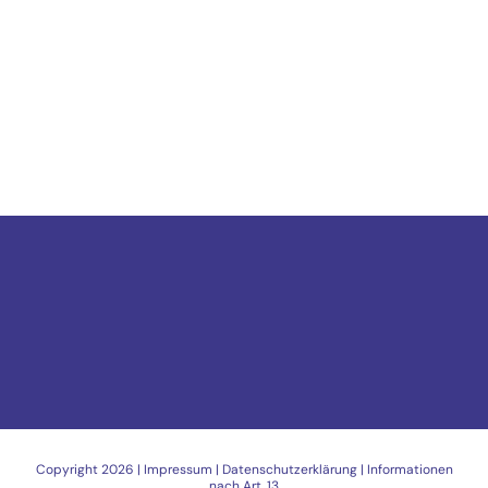
Copyright
2026 |
Impressum
|
Datenschutzerklärung
|
Informationen
nach Art. 13