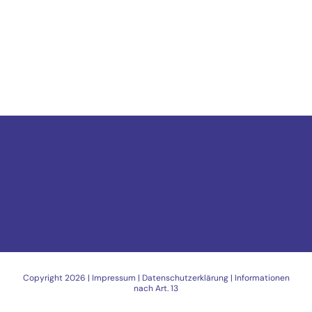
Copyright
2026 |
Impressum
|
Datenschutzerklärung
|
Informationen
nach Art. 13