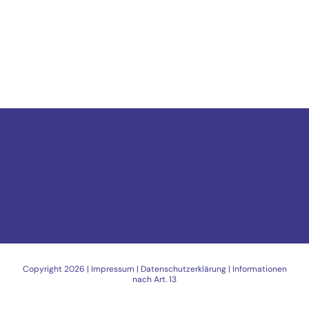
Copyright
2026 |
Impressum
|
Datenschutzerklärung
|
Informationen
nach Art. 13