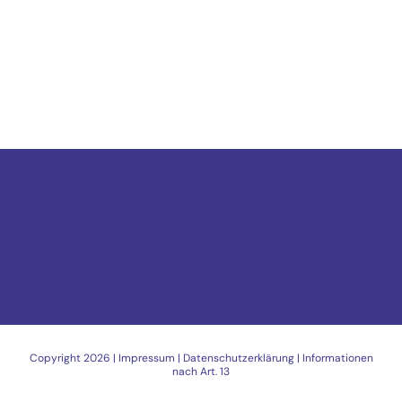
Copyright
2026 |
Impressum
|
Datenschutzerklärung
|
Informationen
nach Art. 13