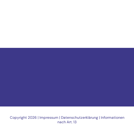
Copyright
2026 |
Impressum
|
Datenschutzerklärung
|
Informationen
nach Art. 13